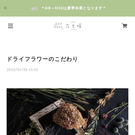
＊8/8～8/16は夏季休業となります＊
ドライフラワーのこだわり
2022/01/20 15:53