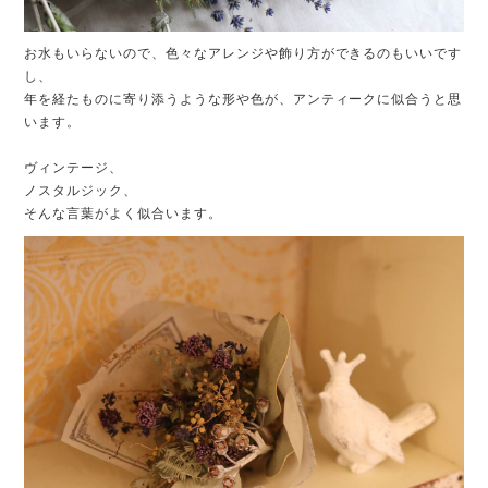
お水もいらないので、色々なアレンジや飾り方ができるのもいいです
し、
年を経たものに寄り添うような形や色が、アンティークに似合うと思
います。
ヴィンテージ、
ノスタルジック、
そんな言葉がよく似合います。