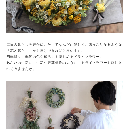
毎日の暮らしを豊かに、そしてなんだか楽しく、ほっこりなるような
「花と暮らし」をお届けできればと思います。
四季折々、季節の色や移ろいを楽しめるドライフラワー。
あなたの生活に、生花や観葉植物のように、ドライフラワーを取り入
れてみませんか。