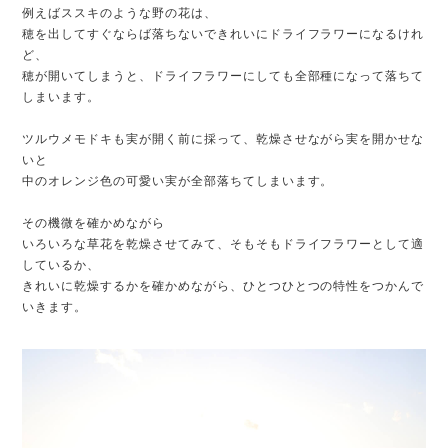
例えばススキのような野の花は、
穂を出してすぐならば落ちないできれいにドライフラワーになるけれ
ど、
穂が開いてしまうと、ドライフラワーにしても全部種になって落ちて
しまいます。
ツルウメモドキも実が開く前に採って、乾燥させながら実を開かせな
いと
中のオレンジ色の可愛い実が全部落ちてしまいます。
その機微を確かめながら
いろいろな草花を乾燥させてみて、そもそもドライフラワーとして適
しているか、
きれいに乾燥するかを確かめながら、ひとつひとつの特性をつかんで
いきます。