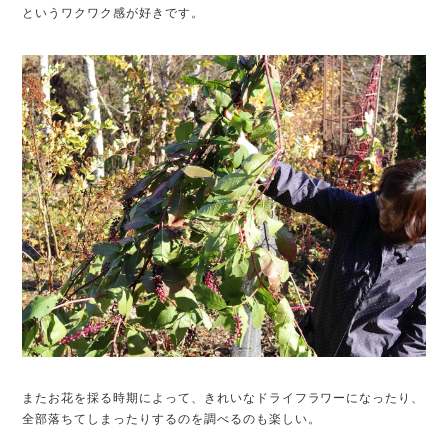
というワクワク感が好きです。
またお花を採る時期によって、きれいなドライフラワーになったり、
全部落ちてしまったりするのを調べるのも楽しい。