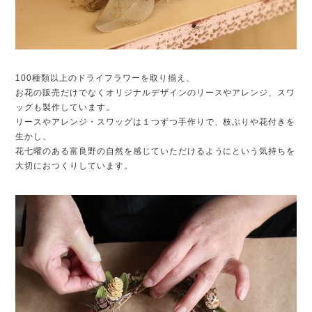
100種類以上のドライフラワーを取り揃え、
お花の販売だけでなくオリジナルデザインのリースやアレンジ、スワ
ッグも製作しています。
リースやアレンジ・スワッグは１つずつ手作りで、枝ぶりや花付きを
生かし、
花七曜のある富良野の自然を感じていただけるようにという気持ちを
大切におつくりしています。