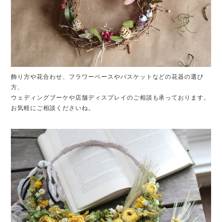
飾り方や花合わせ、フラワーベースやバスケットなどの花器の選び
方、
ウェディングブーケや店舗ディスプレイのご相談も承っております。
お気軽にご相談くださいね。