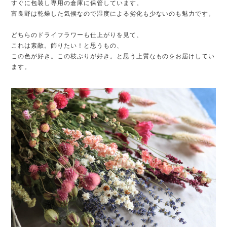
すぐに包装し専用の倉庫に保管しています。
富良野は乾燥した気候なので湿度による劣化も少ないのも魅力です。
どちらのドライフラワーも仕上がりを見て、
これは素敵。飾りたい！と思うもの、
この色が好き。この枝ぶりが好き。と思う上質なものをお届けしてい
ます。