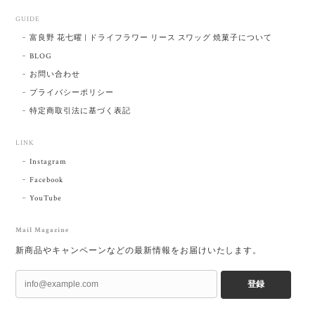
GUIDE
富良野 花七曜 | ドライフラワー リース スワッグ 焼菓子について
BLOG
お問い合わせ
プライバシーポリシー
特定商取引法に基づく表記
LINK
Instagram
Facebook
YouTube
Mail Magazine
新商品やキャンペーンなどの最新情報をお届けいたします。
登録