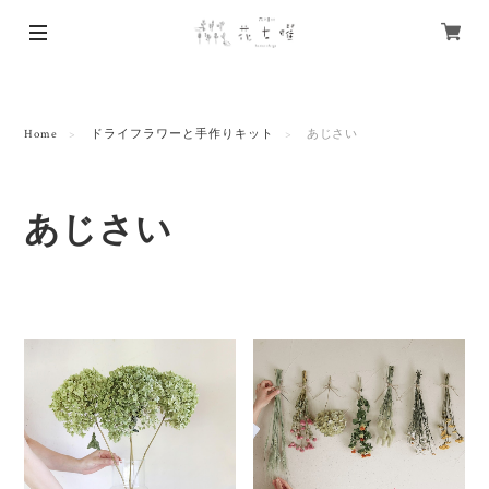
Home
ドライフラワーと手作りキット
あじさい
あじさい