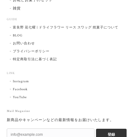
お花とお菓子のセット
雑貨
GUIDE
富良野 花七曜 | ドライフラワー リース スワッグ 焼菓子について
BLOG
お問い合わせ
プライバシーポリシー
特定商取引法に基づく表記
LINK
Instagram
Facebook
YouTube
Mail Magazine
新商品やキャンペーンなどの最新情報をお届けいたします。
登録