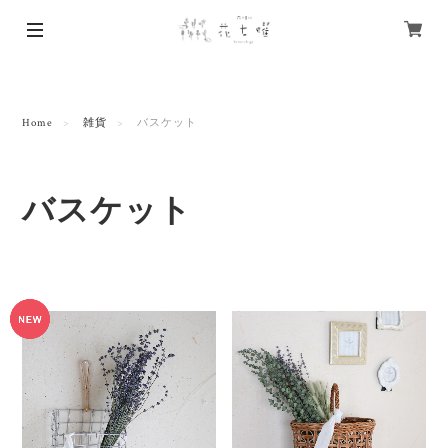
Home
雑貨
バスケット
バスケット