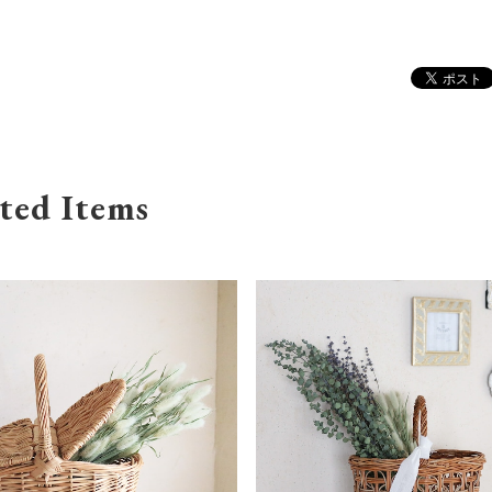
ted Items