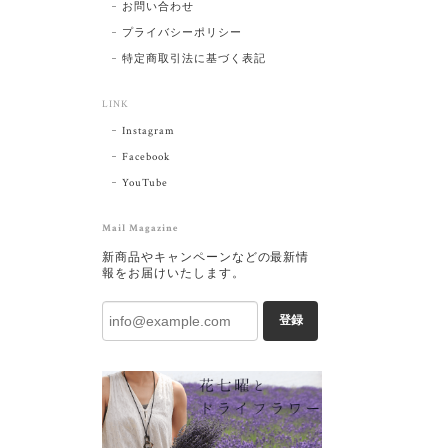
お問い合わせ
プライバシーポリシー
特定商取引法に基づく表記
LINK
Instagram
Facebook
YouTube
Mail Magazine
新商品やキャンペーンなどの最新情
報をお届けいたします。
登録