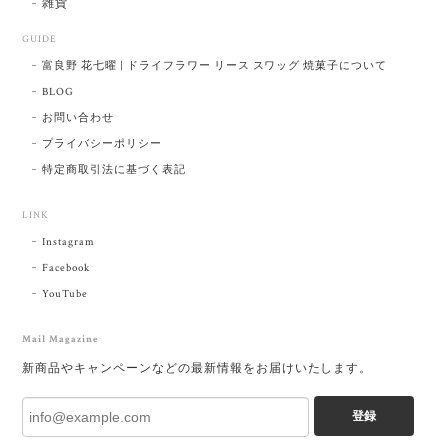
雑貨
GUIDE
富良野 花七曜 | ドライフラワー リース スワッグ 焼菓子について
BLOG
お問い合わせ
プライバシーポリシー
特定商取引法に基づく表記
LINK
Instagram
Facebook
YouTube
Mail Magazine
新商品やキャンペーンなどの最新情報をお届けいたします。
登録