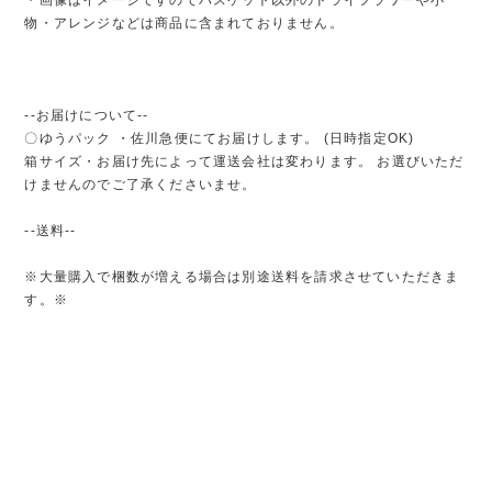
物・アレンジなどは商品に含まれておりません。
--お届けについて--
〇ゆうパック ・佐川急便にてお届けします。 (日時指定OK)
箱サイズ・お届け先によって運送会社は変わります。 お選びいただ
けませんのでご了承くださいませ。
--送料--
※大量購入で梱数が増える場合は別途送料を請求させていただきま
す。※