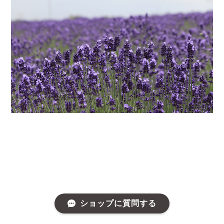
ショップに質問する