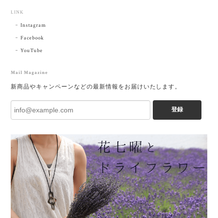
LINK
Instagram
Facebook
YouTube
Mail Magazine
新商品やキャンペーンなどの最新情報をお届けいたします。
登録