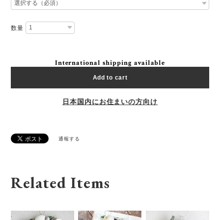
数量
International shipping available
Add to cart
日本国内にお住まいの方向け
通報する
Related Items