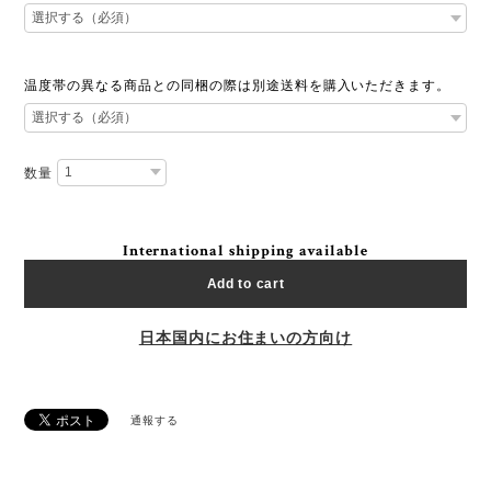
温度帯の異なる商品との同梱の際は別途送料を購入いただきます。
数量
International shipping available
Add to cart
日本国内にお住まいの方向け
通報する