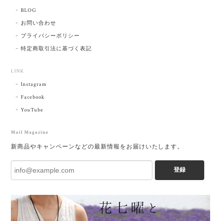
BLOG
お問い合わせ
プライバシーポリシー
特定商取引法に基づく表記
LINK
Instagram
Facebook
YouTube
Mail Magazine
新商品やキャンペーンなどの最新情報をお届けいたします。
登録