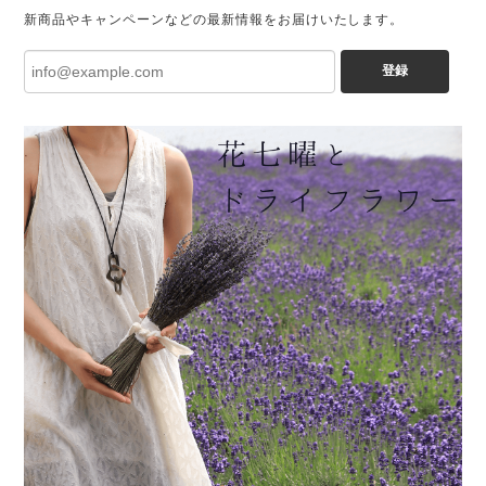
新商品やキャンペーンなどの最新情報をお届けいたします。
登録