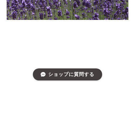
ショップに質問する
プライバシーポリシー
特定商取引法に基づく表記