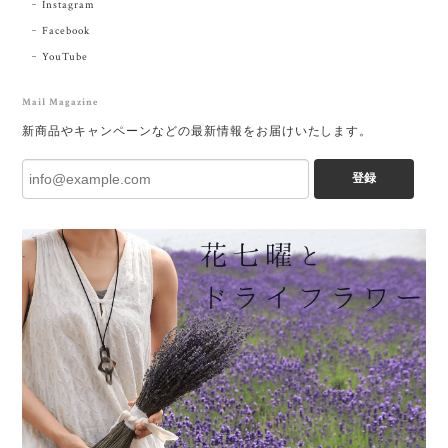
Instagram
Facebook
YouTube
Mail Magazine
新商品やキャンペーンなどの最新情報をお届けいたします。
登録