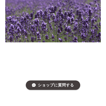
ショップに質問する