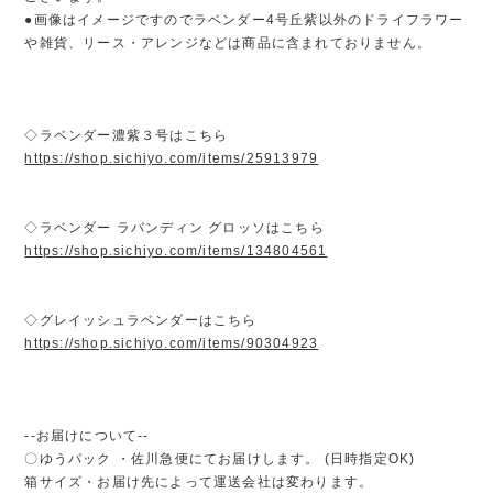
●画像はイメージですのでラベンダー4号丘紫以外のドライフラワー
や雑貨、リース・アレンジなどは商品に含まれておりません。
◇ラベンダー濃紫３号はこちら
https://shop.sichiyo.com/items/25913979
◇ラベンダー ラバンディン グロッソはこちら
https://shop.sichiyo.com/items/134804561
◇グレイッシュラベンダーはこちら
https://shop.sichiyo.com/items/90304923
--お届けについて--
〇ゆうパック ・佐川急便にてお届けします。 (日時指定OK)
箱サイズ・お届け先によって運送会社は変わります。