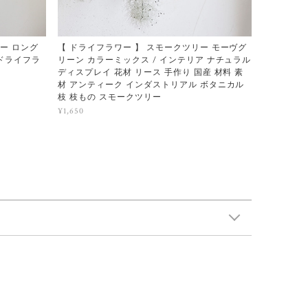
リー ロング
【 ドライフラワー 】 スモークツリー モーヴグ
 ドライフラ
リーン カラーミックス / インテリア ナチュラル
ディスプレイ 花材 リース 手作り 国産 材料 素
材 アンティーク インダストリアル ボタニカル
枝 枝もの スモークツリー
¥1,650