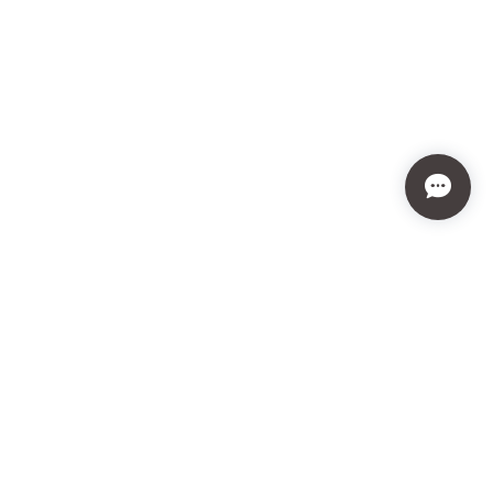
プライバシーポリシー
特定商取引法に基づく表記