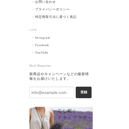
お問い合わせ
プライバシーポリシー
特定商取引法に基づく表記
LINK
Instagram
Facebook
YouTube
Mail Magazine
新商品やキャンペーンなどの最新情
報をお届けいたします。
登録