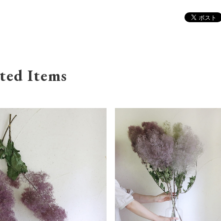
ted Items