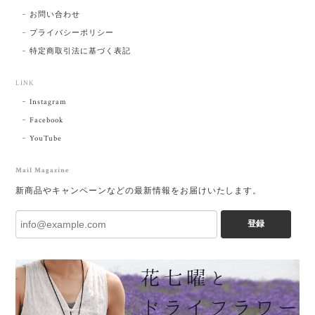
お問い合わせ
プライバシーポリシー
特定商取引法に基づく表記
LINK
Instagram
Facebook
YouTube
Mail Magazine
新商品やキャンペーンなどの最新情報をお届けいたします。
登録