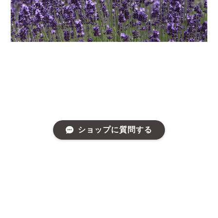
ショップに質問する
プライバシーポリシー
特定商取引法に基づく表記