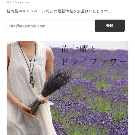
Mail Magazine
新商品やキャンペーンなどの最新情報をお届けいたします。
登録