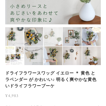
ドライフラワースワッグ イエロー ＊ 黄色 と
ラベンダー が かわいい♪ 明るく爽やかな黄色
いドライフラワーブーケ
¥4,983