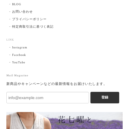
BLOG
お問い合わせ
プライバシーポリシー
特定商取引法に基づく表記
LINK
Instagram
Facebook
YouTube
Mail Magazine
新商品やキャンペーンなどの最新情報をお届けいたします。
登録