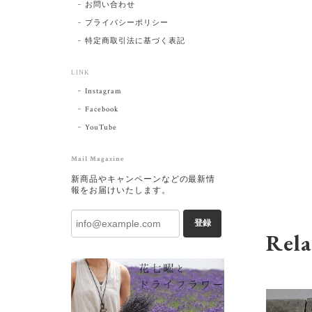
お問い合わせ
プライバシーポリシー
特定商取引法に基づく表記
LINK
Instagram
Facebook
YouTube
Mail Magazine
新商品やキャンペーンなどの最新情
報をお届けいたします。
登録
Rela