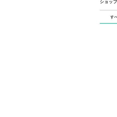
ショッ
す