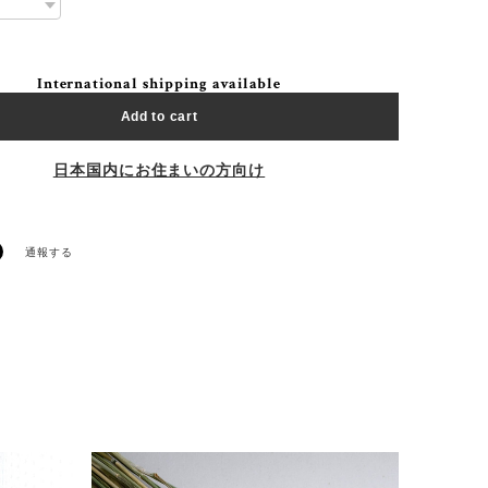
International shipping available
Add to cart
日本国内にお住まいの方向け
通報する