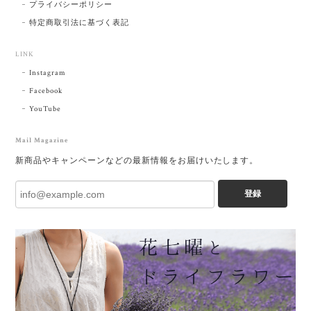
プライバシーポリシー
特定商取引法に基づく表記
LINK
Instagram
Facebook
YouTube
Mail Magazine
新商品やキャンペーンなどの最新情報をお届けいたします。
登録