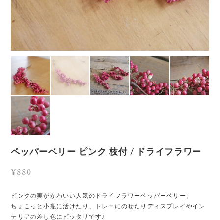
ペッパーベリー ピンク 枝付 / ドライフラワー
¥880
ピンクの実がかわいい人気のドライフラワーペッパーベリー。
ちょこっと小瓶に活けたり、トレーにのせたりディスプレイやイン
テリアの差し色にピッタリです♪