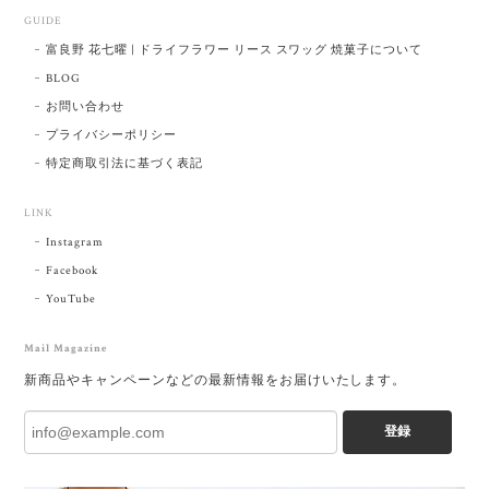
GUIDE
富良野 花七曜 | ドライフラワー リース スワッグ 焼菓子について
BLOG
お問い合わせ
プライバシーポリシー
特定商取引法に基づく表記
LINK
Instagram
Facebook
YouTube
Mail Magazine
新商品やキャンペーンなどの最新情報をお届けいたします。
登録