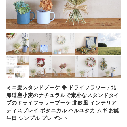
ミニ麦スタンドブーケ ◆ ドライフラワー / 北
海道産小麦のナチュラルで素朴なスタンドタイ
プのドライフラワーブーケ 北欧風 インテリア
ディスプレイ ボタニカル ハルユタカ ムギ お誕
生日 シンプル プレゼント