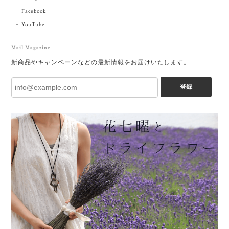
Facebook
YouTube
Mail Magazine
新商品やキャンペーンなどの最新情報をお届けいたします。
登録