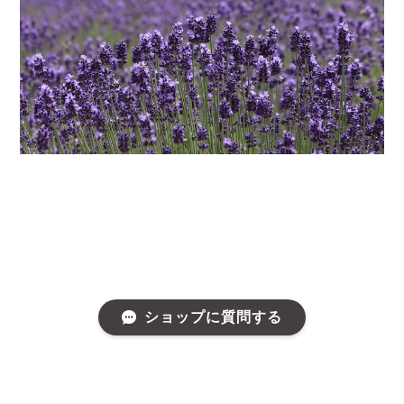
ショップに質問する