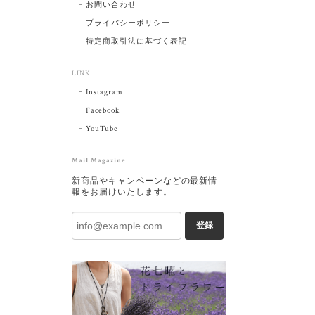
お問い合わせ
プライバシーポリシー
特定商取引法に基づく表記
LINK
Instagram
Facebook
YouTube
Mail Magazine
新商品やキャンペーンなどの最新情
報をお届けいたします。
登録