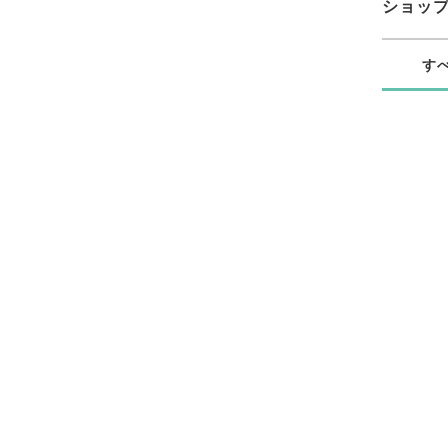
ショッ
す