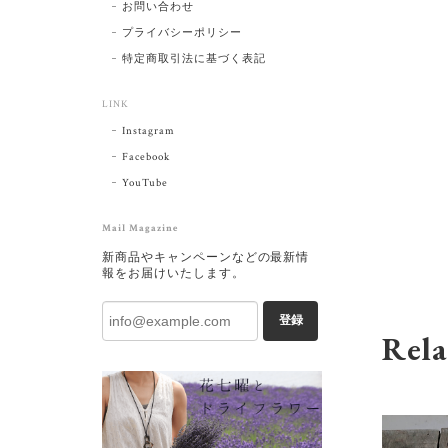
お問い合わせ
プライバシーポリシー
特定商取引法に基づく表記
LINK
Instagram
Facebook
YouTube
Mail Magazine
新商品やキャンペーンなどの最新情
報をお届けいたします。
登録
Rela