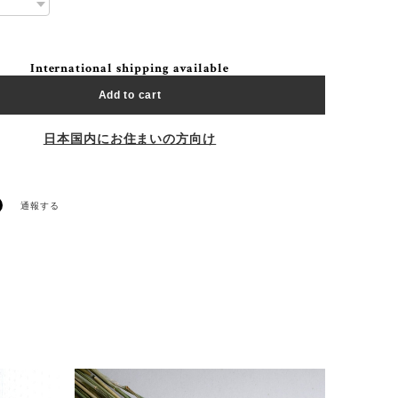
International shipping available
Add to cart
日本国内にお住まいの方向け
通報する