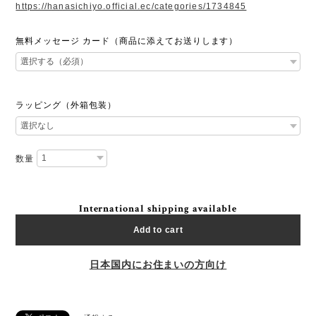
https://hanasichiyo.official.ec/categories/1734845
無料メッセージ カード（商品に添えてお送りします）
ラッピング（外箱包装）
数量
International shipping available
Add to cart
日本国内にお住まいの方向け