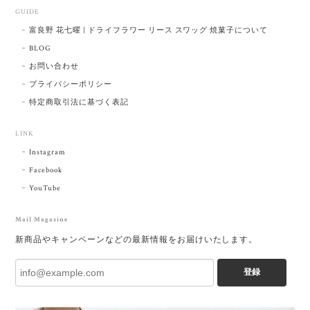
GUIDE
富良野 花七曜 | ドライフラワー リース スワッグ 焼菓子について
BLOG
お問い合わせ
プライバシーポリシー
特定商取引法に基づく表記
LINK
Instagram
Facebook
YouTube
Mail Magazine
新商品やキャンペーンなどの最新情報をお届けいたします。
登録