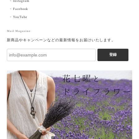
Instagram
Facebook
YouTube
Mail Magazine
新商品やキャンペーンなどの最新情報をお届けいたします。
登録