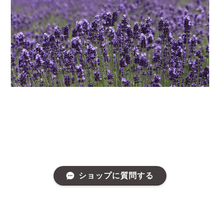
ショップに質問する