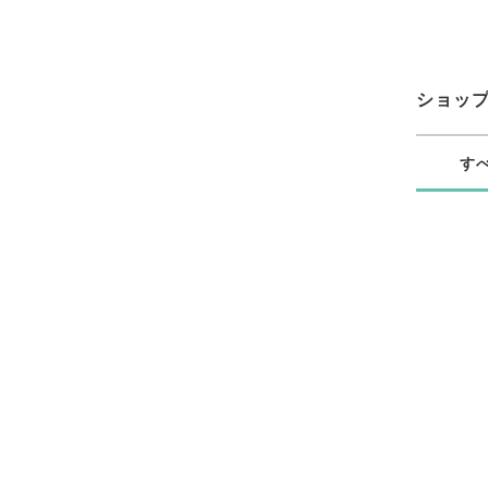
ショッ
す