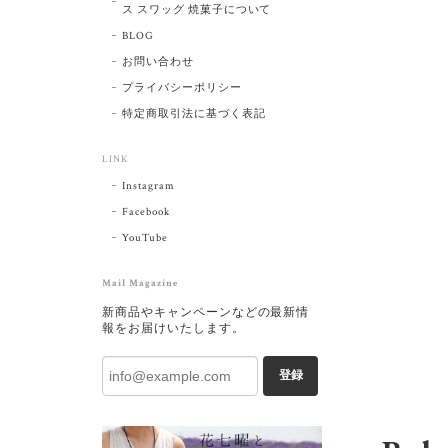
ス スワッグ 焼菓子について
BLOG
お問い合わせ
プライバシーポリシー
特定商取引法に基づく表記
LINK
Instagram
Facebook
YouTube
Mail Magazine
新商品やキャンペーンなどの最新情
報をお届けいたします。
登録