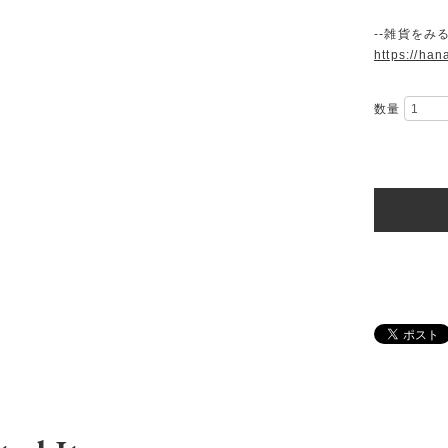
--雑貨をみる
https://han
数量