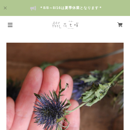
＊8/8～8/16は夏季休業となります＊