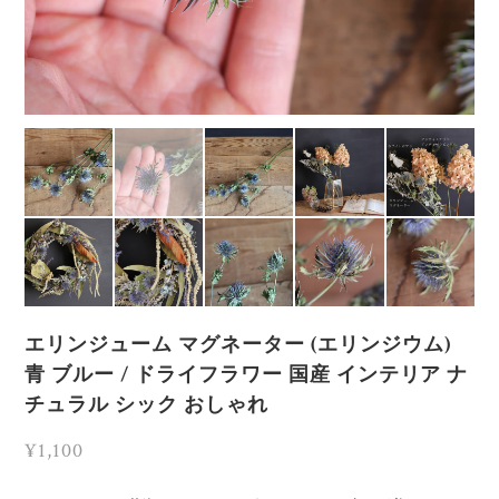
エリンジューム マグネーター (エリンジウム)
青 ブルー / ドライフラワー 国産 インテリア ナ
チュラル シック おしゃれ
¥1,100