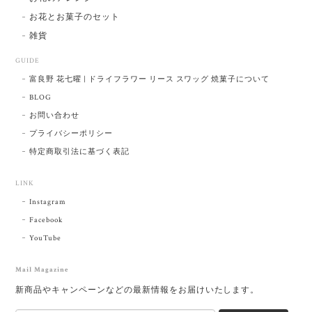
お花とお菓子のセット
雑貨
GUIDE
富良野 花七曜 | ドライフラワー リース スワッグ 焼菓子について
BLOG
お問い合わせ
プライバシーポリシー
特定商取引法に基づく表記
LINK
Instagram
Facebook
YouTube
Mail Magazine
新商品やキャンペーンなどの最新情報をお届けいたします。