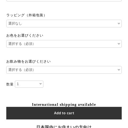
ラッピング（外箱包装）
お色をお選びください
お飲み物をお選びください
数量
International shipping available
Add to cart
日本国内にお住まいの方向け