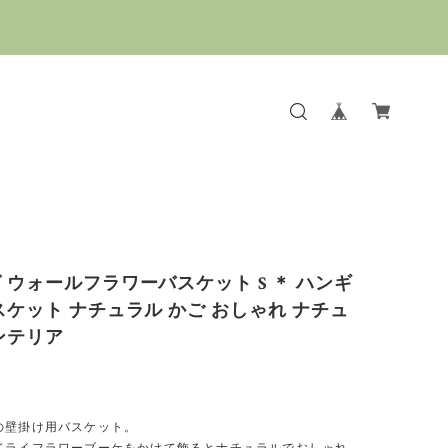
 ウォールフラワーバスケット S ＊ ハンギ
スケット ナチュラル かご おしゃれ ナチュ
ンテリア
の壁掛け用バスケット。