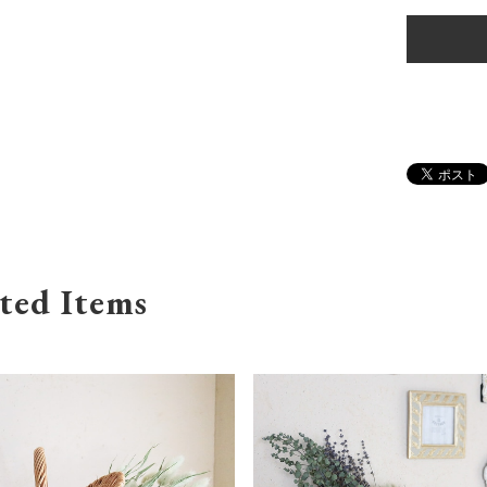
ted Items