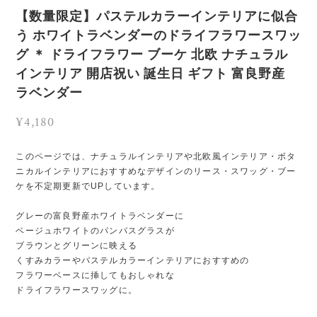
【数量限定】パステルカラーインテリアに似合
う ホワイトラベンダーのドライフラワースワッ
グ ＊ ドライフラワー ブーケ 北欧 ナチュラル
インテリア 開店祝い 誕生日 ギフト 富良野産
ラベンダー
¥4,180
このページでは、ナチュラルインテリアや北欧風インテリア・ボタ
ニカルインテリアにおすすめなデザインのリース・スワッグ・ブー
ケを不定期更新でUPしています。
グレーの富良野産ホワイトラベンダーに
ベージュホワイトのパンパスグラスが
ブラウンとグリーンに映える
くすみカラーやパステルカラーインテリアにおすすめの
フラワーベースに挿してもおしゃれな
ドライフラワースワッグに。