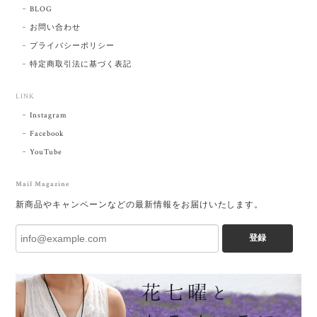
BLOG
お問い合わせ
プライバシーポリシー
特定商取引法に基づく表記
LINK
Instagram
Facebook
YouTube
Mail Magazine
新商品やキャンペーンなどの最新情報をお届けいたします。
登録