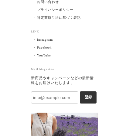
お問い合わせ
プライバシーポリシー
特定商取引法に基づく表記
LINK
Instagram
Facebook
YouTube
Mail Magazine
新商品やキャンペーンなどの最新情
報をお届けいたします。
登録