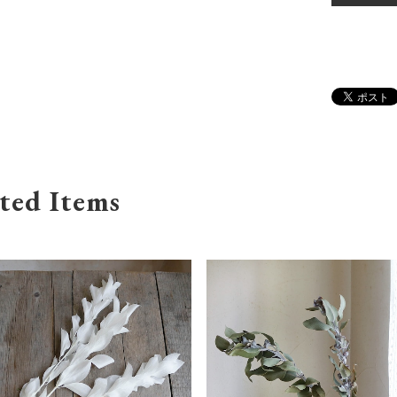
ted Items