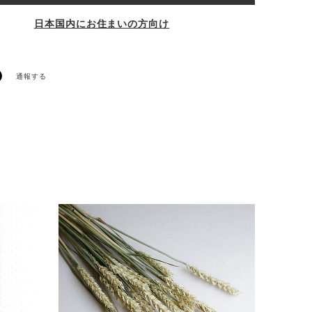
日本国内にお住まいの方向け
通報する