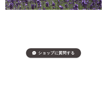
ショップに質問する
プライバシーポリシー
特定商取引法に基づく表記