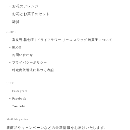
お花のアレンジ
お花とお菓子のセット
雑貨
GUIDE
富良野 花七曜 | ドライフラワー リース スワッグ 焼菓子について
BLOG
お問い合わせ
プライバシーポリシー
特定商取引法に基づく表記
LINK
Instagram
Facebook
YouTube
Mail Magazine
新商品やキャンペーンなどの最新情報をお届けいたします。