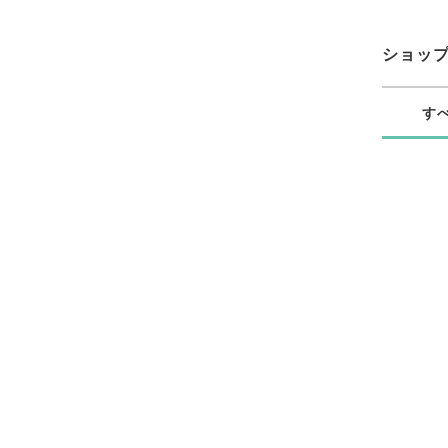
ショッ
す