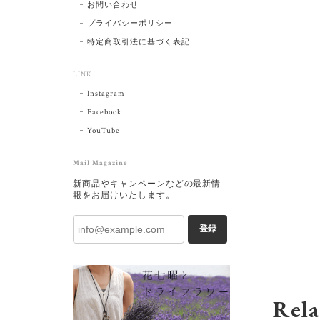
お問い合わせ
プライバシーポリシー
特定商取引法に基づく表記
LINK
Instagram
Facebook
YouTube
Mail Magazine
新商品やキャンペーンなどの最新情
報をお届けいたします。
登録
Rela