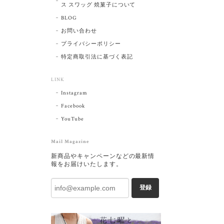
ス スワッグ 焼菓子について
BLOG
お問い合わせ
プライバシーポリシー
特定商取引法に基づく表記
LINK
Instagram
Facebook
YouTube
Mail Magazine
新商品やキャンペーンなどの最新情
報をお届けいたします。
登録