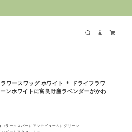
ラワースワッグ ホワイト ＊ ドライフラワ
グリーンホワイトに富良野産ラベンダーがかわ
白いラークスパーにアンモビュームにグリーン