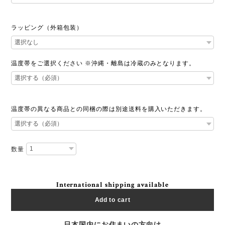
ラッピング（外箱包装）
温度帯をご選択ください ※沖縄・離島は冷蔵のみとなります。
温度帯の異なる商品との同梱の際は別途送料を購入いただきます。
数量
International shipping available
Add to cart
日本国内にお住まいの方向け