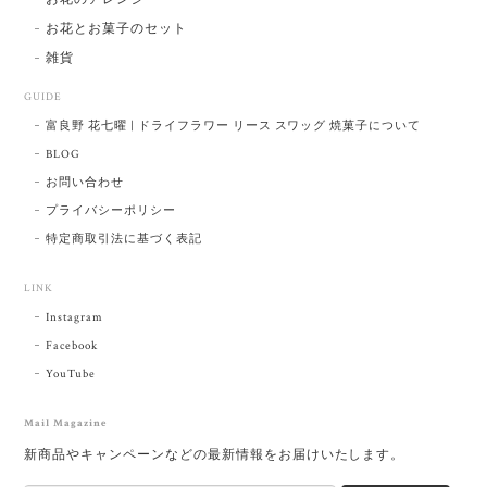
お花とお菓子のセット
雑貨
GUIDE
富良野 花七曜 | ドライフラワー リース スワッグ 焼菓子について
BLOG
お問い合わせ
プライバシーポリシー
特定商取引法に基づく表記
LINK
Instagram
Facebook
YouTube
Mail Magazine
新商品やキャンペーンなどの最新情報をお届けいたします。