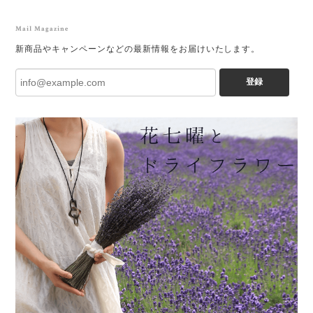
Mail Magazine
新商品やキャンペーンなどの最新情報をお届けいたします。
登録