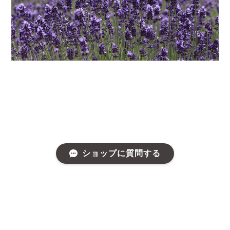
ショップに質問する
プライバシーポリシー
特定商取引法に基づく表記