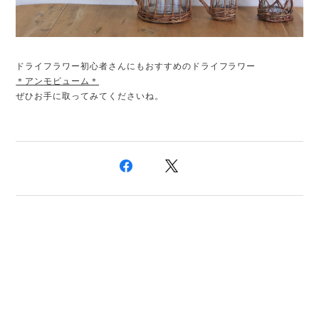
ドライフラワー初心者さんにもおすすめのドライフラワー
＊アンモビューム＊
ぜひお手に取ってみてくださいね。