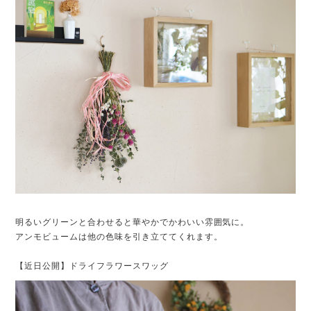
明るいグリーンと合わせると華やかでかわいい雰囲気に。
アンモビュームは他の色味を引き立ててくれます。
【近日公開】ドライフラワースワッグ