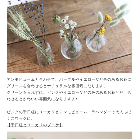
アンモビュームと合わせて、パープルやイエローなど色のあるお花に
グリーンを合わせるとナチュラルな雰囲気になります。
グリーンを入れずに、ピンクやイエローなどの色のあるお花とだけ合
わせるとかわいい雰囲気になりますよ♪
ピンクの千日紅にユーカリとアンモビューム・ラベンダーで大人っぽ
くスワッグに。
【千日紅とユーカリのブーケ】