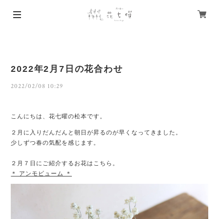
2022年2月7日の花合わせ
2022/02/08 10:29
こんにちは、花七曜の松本です。
２月に入りだんだんと朝日が昇るのが早くなってきました。
少しずつ春の気配を感じます。
２月７日にご紹介するお花はこちら。
＊ アンモビューム ＊