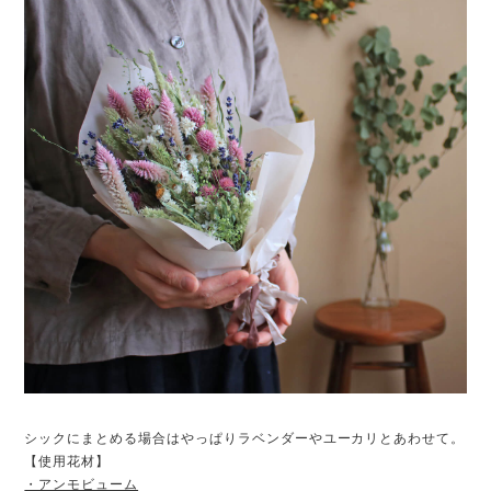
シックにまとめる場合はやっぱりラベンダーやユーカリとあわせて。
【使用花材】
・アンモビューム