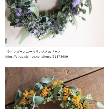
↑ラベンダーとユーカリの大きめリース
https://shop.sichiyo.com/items/61374689