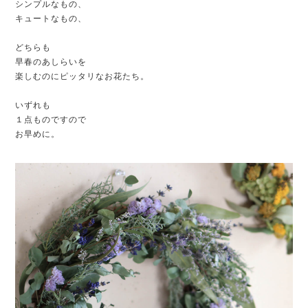
シンプルなもの、
キュートなもの、
どちらも
早春のあしらいを
楽しむのにピッタリなお花たち。
いずれも
１点ものですので
お早めに。