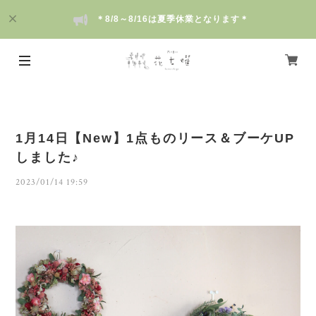
＊8/8～8/16は夏季休業となります＊
1月14日【New】1点ものリース＆ブーケUP
しました♪
2023/01/14 19:59