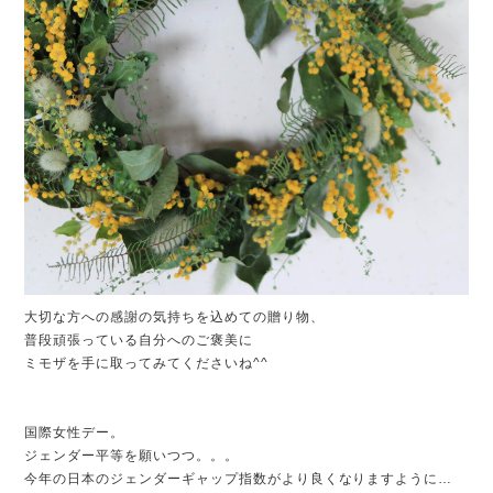
大切な方への感謝の気持ちを込めての贈り物、
普段頑張っている自分へのご褒美に
ミモザを手に取ってみてくださいね^^
国際女性デー。
ジェンダー平等を願いつつ。。。
今年の日本のジェンダーギャップ指数がより良くなりますように…