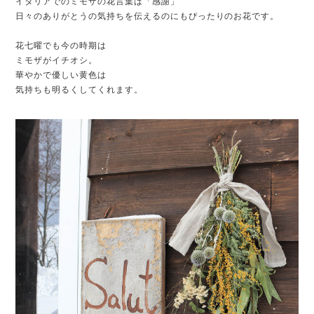
イタリアでのミモザの花言葉は「感謝」
日々のありがとうの気持ちを伝えるのにもぴったりのお花です。
花七曜でも今の時期は
ミモザがイチオシ。
華やかで優しい黄色は
気持ちも明るくしてくれます。