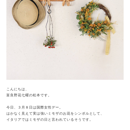
こんにちは、
富良野花七曜の松本です。
今日、３月８日は国際女性デー。
はかなく見えて実は強いミモザのお花をシンボルとして、
イタリアではミモザの日と言われているそうです。