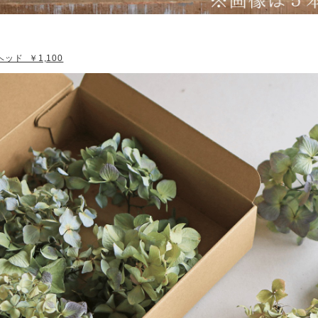
ッド ￥1,100