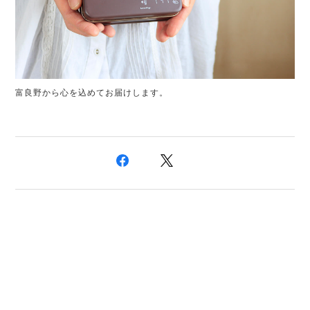
富良野から心を込めてお届けします。