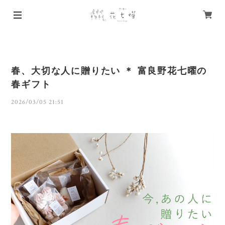
春、大切な人に贈りたい ＊ 富良野花七曜の
春ギフト
2026/03/05 21:51