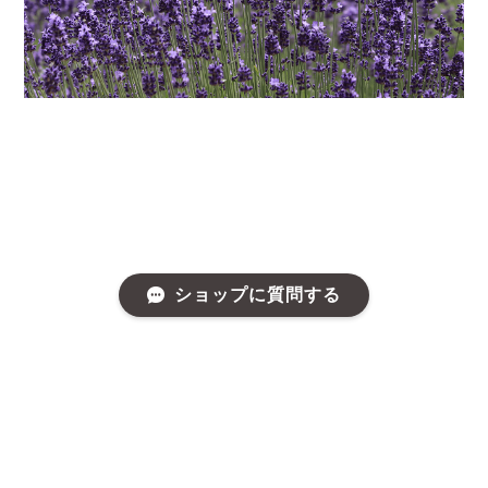
ショップに質問する
プライバシーポリシー
特定商取引法に基づく表記