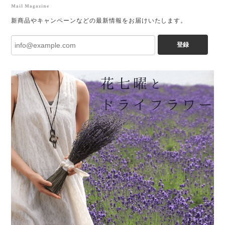
Mail Magazine
新商品やキャンペーンなどの最新情報をお届けいたします。
登録