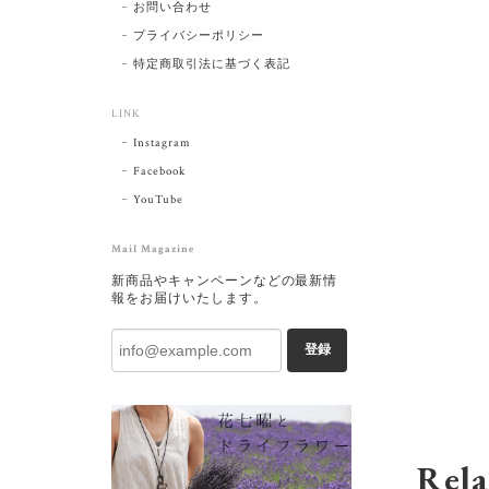
お問い合わせ
プライバシーポリシー
特定商取引法に基づく表記
LINK
Instagram
Facebook
YouTube
Mail Magazine
新商品やキャンペーンなどの最新情
報をお届けいたします。
登録
Rela