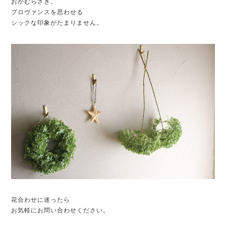
おかむらさき。
プロヴァンスを思わせる
シックな印象がたまりません。
花合わせに迷ったら
お気軽にお問い合わせください。