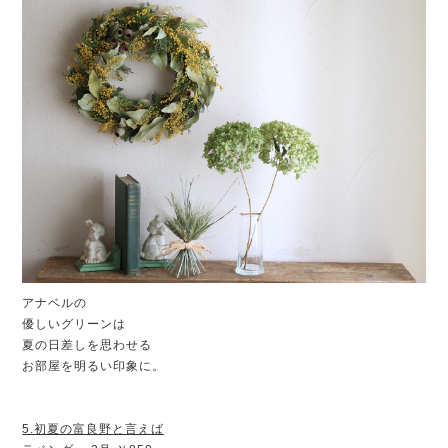
アナベルの
優しいグリーンは
夏の日差しを思わせる
お部屋を明るい印象に。
5.初夏の富良野と言えば