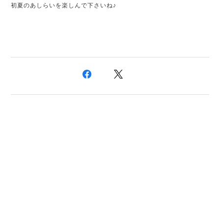
初夏のあしらいを楽しんで下さいね♪