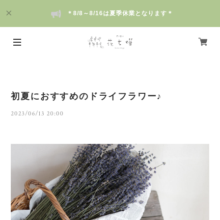
＊8/8～8/16は夏季休業となります＊
初夏におすすめのドライフラワー♪
2023/06/13 20:00