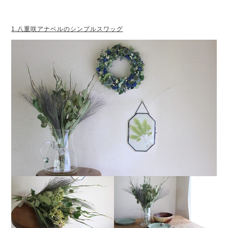
1.八重咲アナベルのシンプルスワッグ