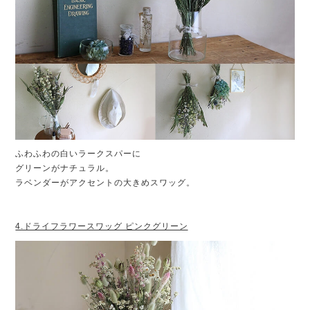
ふわふわの白いラークスパーに
グリーンがナチュラル。
ラベンダーがアクセントの大きめスワッグ。
4.ドライフラワースワッグ ピンクグリーン