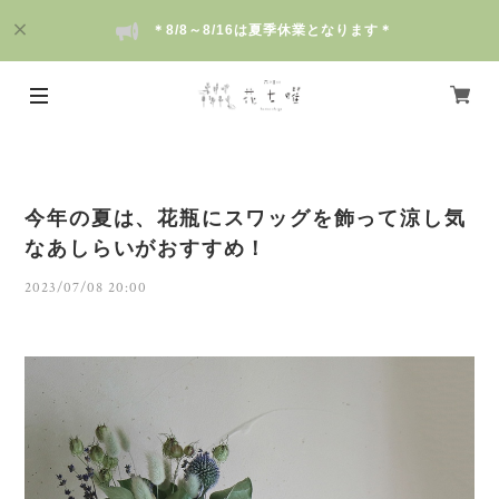
＊8/8～8/16は夏季休業となります＊
今年の夏は、花瓶にスワッグを飾って涼し気
なあしらいがおすすめ！
2023/07/08 20:00