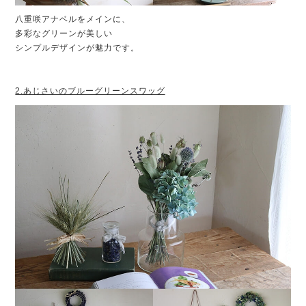
八重咲アナベルをメインに、
多彩なグリーンが美しい
シンプルデザインが魅力です。
2.あじさいのブルーグリーンスワッグ