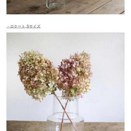
・ロケート Sサイズ