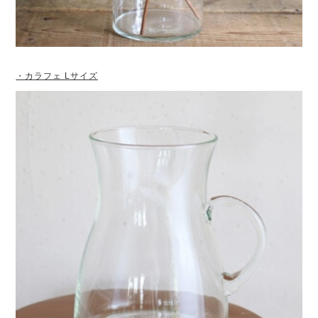
・カラフェ Lサイズ