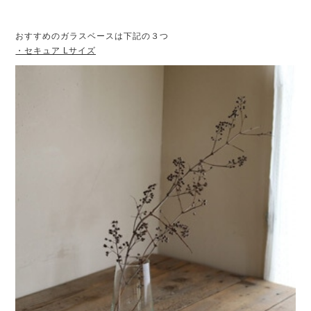
おすすめのガラスベースは下記の３つ
・セキュア Lサイズ