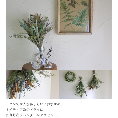
モダンで大人なあしらいにおすすめ。
ネイティブ系のドライに
富良野産ラベンダーがアクセント。