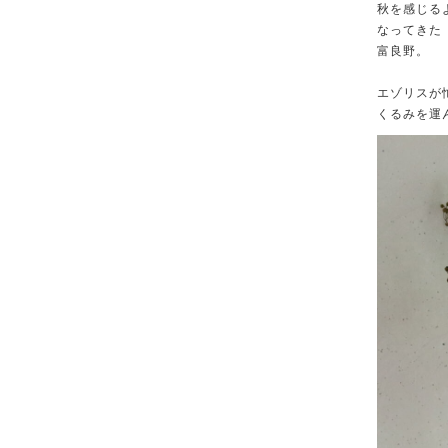
秋を感じる
なってきた
富良野。
エゾリスが
くるみを運