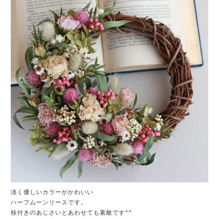
淡く優しいカラーがかわいい
ハーフムーンリースです。
枝付きのあじさいとあわせても素敵です^^