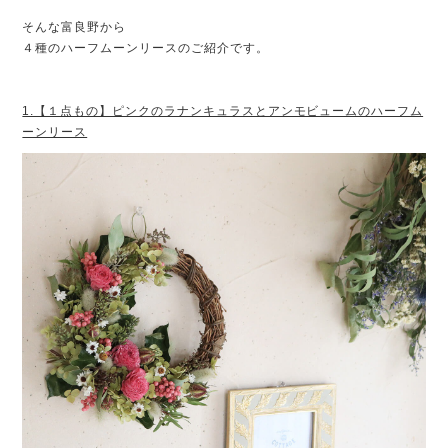
そんな富良野から
４種のハーフムーンリースのご紹介です。
1.【１点もの】ピンクのラナンキュラスとアンモビュームのハーフム
ーンリース