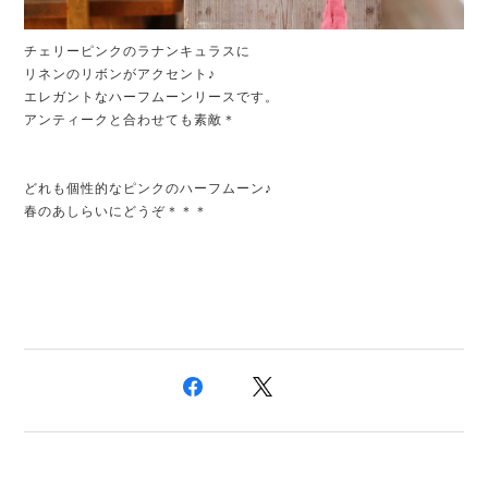
チェリーピンクのラナンキュラスに
リネンのリボンがアクセント♪
エレガントなハーフムーンリースです。
アンティークと合わせても素敵＊
どれも個性的なピンクのハーフムーン♪
春のあしらいにどうぞ＊＊＊