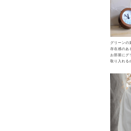
グリーンの
存在感のあ
お部屋にグ
取り入れる