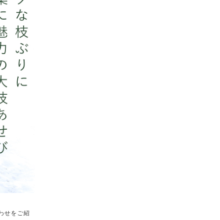
合わせをご紹