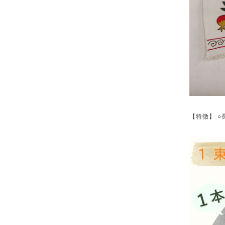
【特徴】 ○