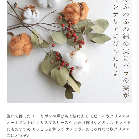
置いて飾ったり、 リボンや麻ひもで結わえて モビールやクリスマス
オーナメントに クリスマスリースや お正月飾りなどの ハンドメイド
にもおすすめ ちょこっと飾って ナチュラルおしゃれな北欧クリスマ
スにどうぞ♪