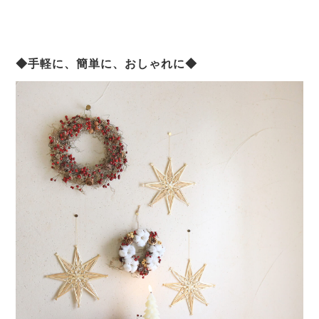
◆手軽に、簡単に、おしゃれに◆