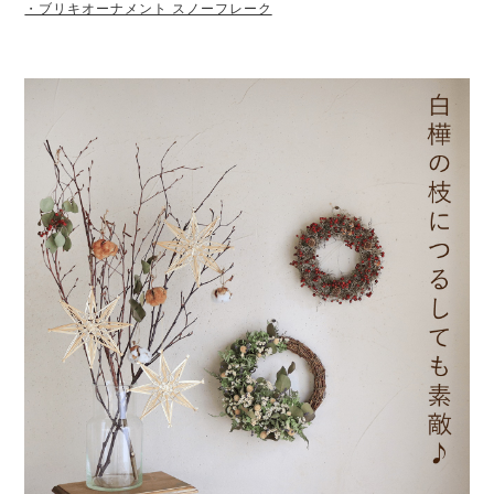
・ブリキオーナメント スノーフレーク