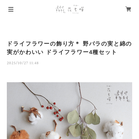
ドライフラワーの飾り方＊ 野バラの実と綿の
実がかわいい ドライフラワー4種セット
2025/10/27 11:48