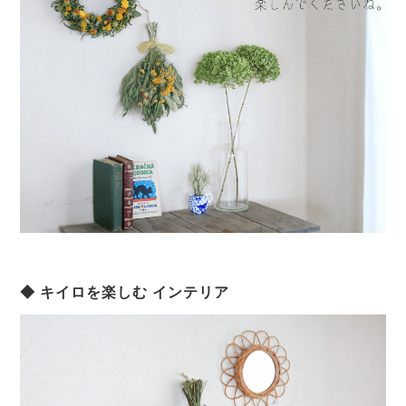
◆ キイロを楽しむ インテリア