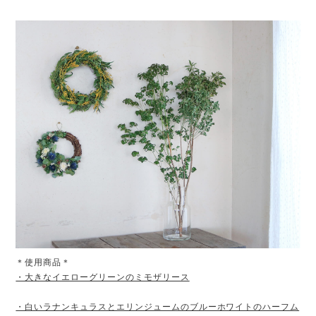
＊使用商品＊
・大きなイエローグリーンのミモザリース
・白いラナンキュラスとエリンジュームのブルーホワイトのハーフム