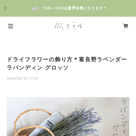
＊8/8～8/16は夏季休業となります＊
ドライフラワーの飾り方＊富良野ラベンダー
ラバンディン グロッソ
2026/02/10 17:16