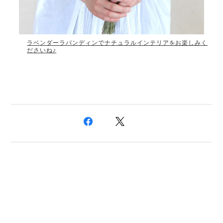
ラベンダーラバンディンでナチュラルインテリアをお楽しみく
ださいね♪