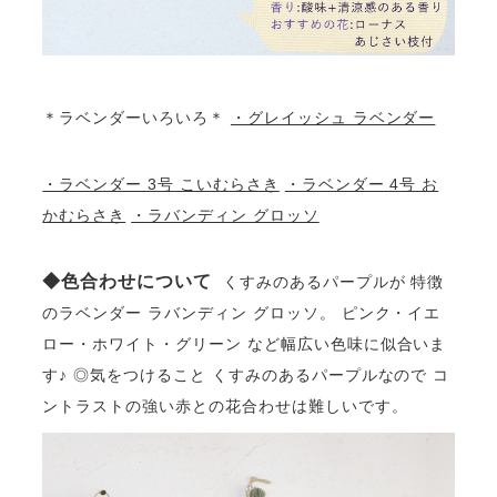
＊ラベンダーいろいろ＊
・グレイッシュ ラベンダー
・ラベンダー 3号 こいむらさき
・ラベンダー 4号 お
かむらさき
・ラバンディン グロッソ
◆色合わせについて
くすみのあるパープルが 特徴
のラベンダー ラバンディン グロッソ。 ピンク・イエ
ロー・ホワイト・グリーン など幅広い色味に似合いま
す♪ ◎気をつけること くすみのあるパープルなので コ
ントラストの強い赤との花合わせは難しいです。