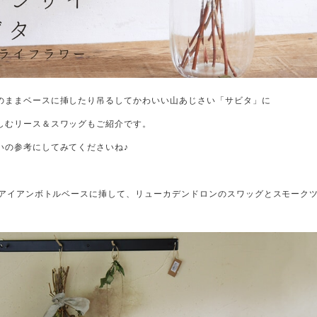
のままベースに挿したり吊るしてかわいい山あじさい「サビタ」に
しむリース＆スワッグもご紹介です。
いの参考にしてみてくださいね♪
タをアイアンボトルベースに挿して、リューカデンドロンのスワッグとスモーク