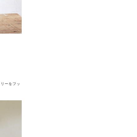
ツリーをフッ