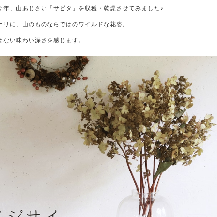
今年、山あじさい「サビタ」を収穫・乾燥させてみました♪
ナリに、山のものならではのワイルドな花姿。
はない味わい深さを感じます。