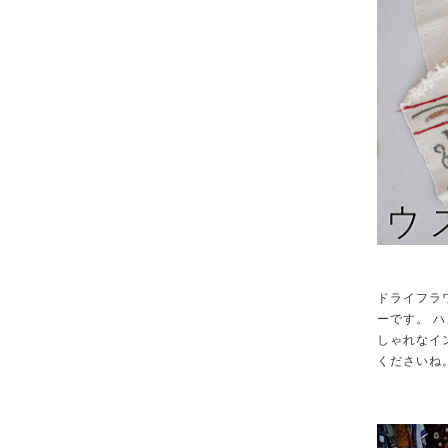
ドライフラ
ーです。 
しゃれなイ
くださいね