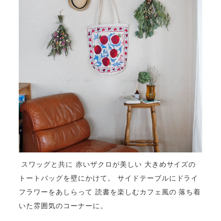
スワッグと共に 赤いザクロが美しい 大きめサイズの
トートバッグを壁にかけて。 サイドテーブルにドライ
フラワーをあしらって 読書を楽しむカフェ風の 落ち着
いた雰囲気のコーナーに。