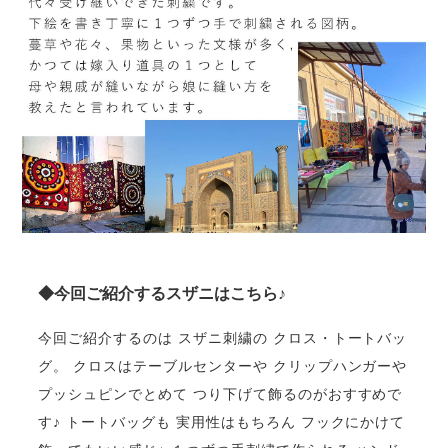
◆今回ご紹介するスザニはこちら♪
今回ご紹介するのは スザニ刺繍の クロス・トートバッ
グ。 クロスはテーブルセンターや クリップハンガーや
プッシュピンでとめて つり下げて飾るのがおすすめで
す♪ トートバッグも 実用性はもちろん フックにかけて