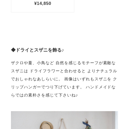
◆ドライとスザニを飾る♪
ザクロや蔓、小鳥など 自然を感じるモチーフが素敵な
スザニは ドライフラワーと合わせると よりナチュラル
でおしゃれなあしらいに。 画像はいずれもスザニを ク
リップハンガーでつり下げています。 ハンドメイドな
らではの素朴さを感じて下さいね♪